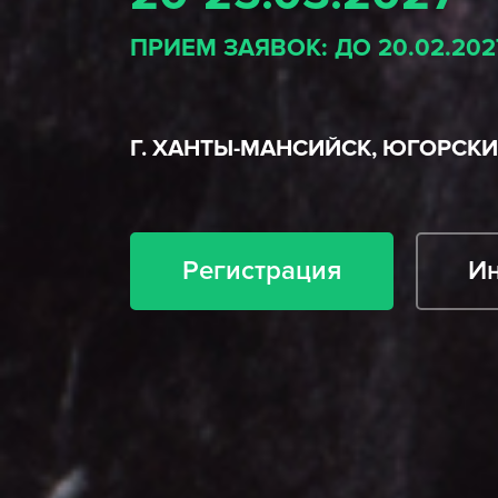
ПРИЕМ ЗАЯВОК: ДО 20.02.202
Г. ХАНТЫ-МАНСИЙСК, ЮГОРСК
Регистрация
И