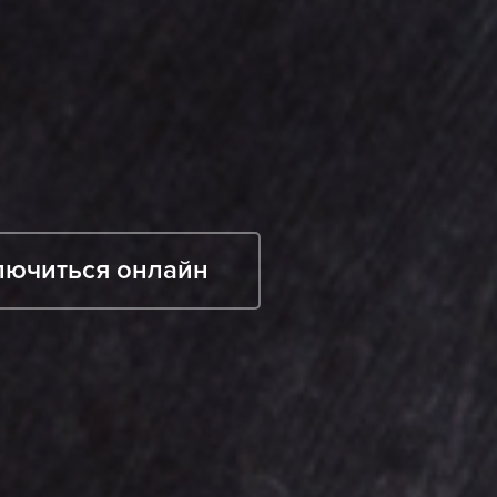
лючиться онлайн